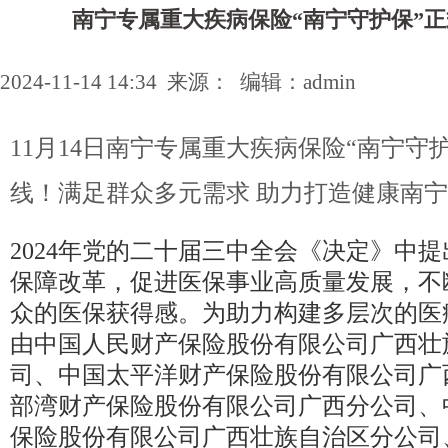
南宁专属重大疾病保险“南宁守护保”
2024-11-14 14:34 来源： 编辑：admin
11月14日南宁专属重大疾病保险“南宁守
线！满足群众多元需求 助力打造健康南
2024年党的二十届三中全会《决定》中
保障改革，促进医保事业高质量发展，不
众的医保获得感。为助力构建多层次的医
由中国人民财产保险股份有限公司广西壮
司、中国太平洋财产保险股份有限公司广
部湾财产保险股份有限公司广西分公司、
保险股份有限公司广西壮族自治区分公司