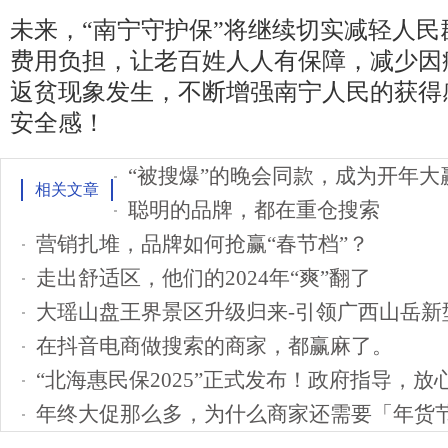
未来，“南宁守护保”将继续切实减轻人民
费用负担，让老百姓人人有保障，减少因
返贫现象发生，不断增强南宁人民的获得
安全感！
“被搜爆”的晚会同款，成为开年大
相关文章
聪明的品牌，都在重仓搜索
营销扎堆，品牌如何抢赢“春节档”？
走出舒适区，他们的2024年“爽”翻了
大瑶山盘王界景区升级归来-引领广西山岳新
在抖音电商做搜索的商家，都赢麻了。
“北海惠民保2025”正式发布！政府指导，放
年终大促那么多，为什么商家还需要「年货