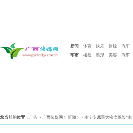
新闻
体育
娱乐
财经
汽车
车市
楼盘
整形
美容
汽车
您当前的位置：
广告
>
广西传媒网
>
新闻
> > 南宁专属重大疾病保险“