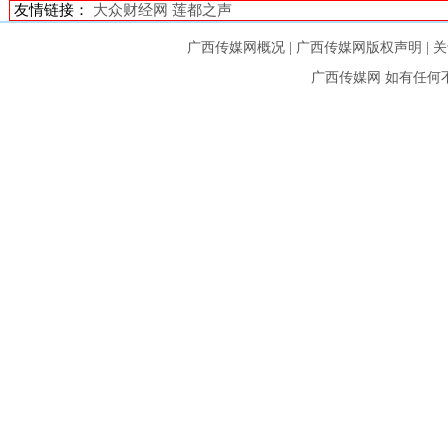
友情链接：
大众财经网
莲都之声
广西传媒网概况
|
广西传媒网版权声明
|
关
广西传媒网
如有任何