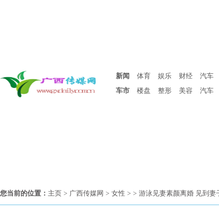
新闻
体育
娱乐
财经
汽车
车市
楼盘
整形
美容
汽车
您当前的位置：
主页
>
广西传媒网
>
女性
> > 游泳见妻素颜离婚 见到