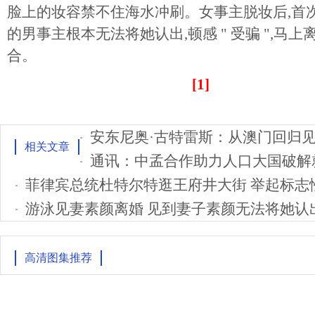
脸上的妆容禁不住海水冲刷。女事主脱妆后,首
的男事主根本无法将她认出,顿感 " 受骗 ",马
合。
[1]
相关文章
通讯：中孟合作助力人口大国破解
菲律宾总统杜特尔特逛王府井大街 举起标志
游泳见妻素颜离婚 见到妻子素颜无法将她认出
高清图集推荐