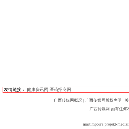
友情链接：
健康资讯网
医药招商网
广西传媒网概况
|
广西传媒网版权声明
|
关
广西传媒网
如有任何
martimporra
projekt-medizi